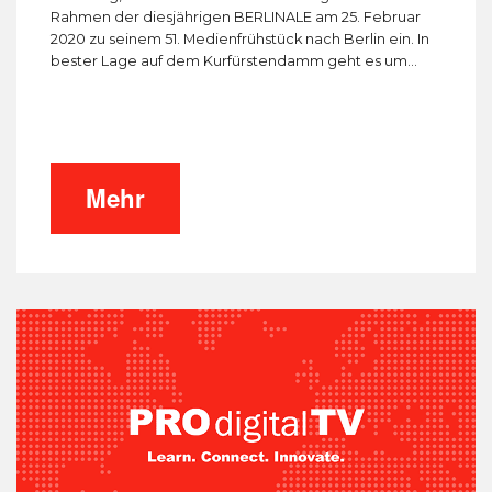
Rahmen der diesjährigen BERLINALE am 25. Februar
2020 zu seinem 51. Medienfrühstück nach Berlin ein. In
bester Lage auf dem Kurfürstendamm geht es um...
Mehr