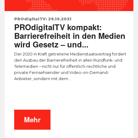
PROdigitalTV: 29.10.2021
PROdigitalTV kompakt:
Barrierefreiheit in den Medien
wird Gesetz – und...
Der 2020 in Kraft getretene Medienstaatsvertrag fordert
den Ausbau der Barrierefreiheit in allen Rundfunk- und
Telemedien – nicht nur für öffentlich-rechtliche und
private Fernsehsender und Video-on-Demand-
Anbieter, sondern mit dem...
Mehr