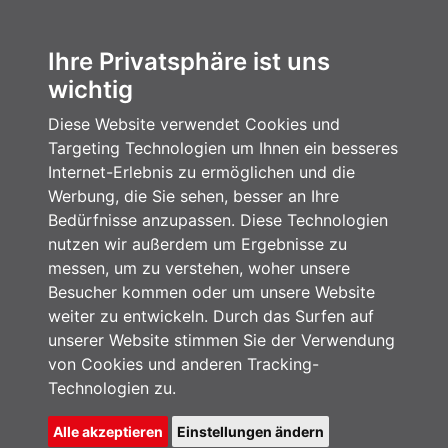
Ihre Privatsphäre ist uns
wichtig
Diese Website verwendet Cookies und
Targeting Technologien um Ihnen ein besseres
Internet-Erlebnis zu ermöglichen und die
Werbung, die Sie sehen, besser an Ihre
Bedürfnisse anzupassen. Diese Technologien
nutzen wir außerdem um Ergebnisse zu
messen, um zu verstehen, woher unsere
Besucher kommen oder um unsere Website
weiter zu entwickeln. Durch das Surfen auf
unserer Website stimmen Sie der Verwendung
von Cookies und anderen Tracking-
Technologien zu.
Alle akzeptieren
Einstellungen ändern