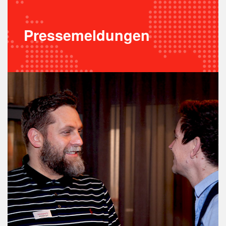
Pressemeldungen