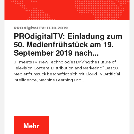
PROdigitalTV: 11.10.2019
PROdigitalTV: Einladung zum
50. Medienfrühstück am 19.
September 2019 nach...
„IT meets TV: New Technologies Driving the Future of
Television Content, Distribution and Marketing” Das 50.
Medienfrühstück beschäftigt sich mit Cloud TV, Artificial
Intelligence, Machine Learning und...
Mehr