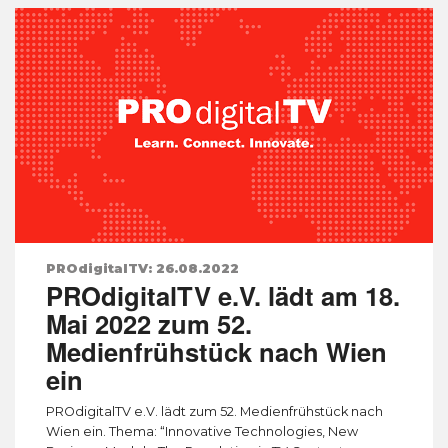
PROdigitalTV: 26.08.2022
PROdigitalTV e.V. lädt am 18.
Mai 2022 zum 52.
Medienfrühstück nach Wien
ein
PROdigitalTV e.V. lädt zum 52. Medienfrühstück nach
Wien ein. Thema: “Innovative Technologies, New