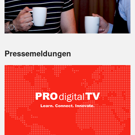
Pressemeldungen