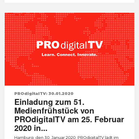
PROdigitalTV: 30.01.2020
Einladung zum 51.
Medienfrühstück von
PROdigitalTV am 25. Februar
2020 in...
Hamburg, den 30. Januar 2020. PROdigitalTV lädt im