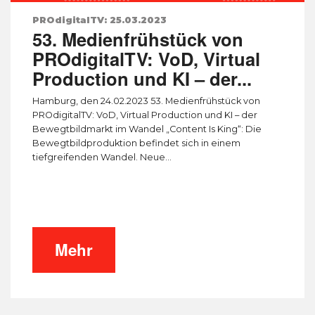
PROdigitalTV: 25.03.2023
53. Medienfrühstück von
PROdigitalTV: VoD, Virtual
Production und KI – der...
Hamburg, den 24.02.2023 53. Medienfrühstück von
PROdigitalTV: VoD, Virtual Production und KI – der
Bewegtbildmarkt im Wandel „Content Is King“: Die
Bewegtbildproduktion befindet sich in einem
tiefgreifenden Wandel. Neue...
Mehr