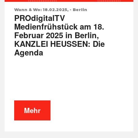
Wann & Wo: 18.02.2025, - Berlin
PROdigitalTV
Medienfrühstück am 18.
Februar 2025 in Berlin,
KANZLEI HEUSSEN: Die
Agenda
Mehr