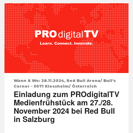
Wann & Wo: 28.11.2024, Red Bull Arena/ Bull’s
Corner - 5071 Klessheim/ Österreich
Einladung zum PROdigitalTV
Medienfrühstück am 27./28.
November 2024 bei Red Bull
in Salzburg