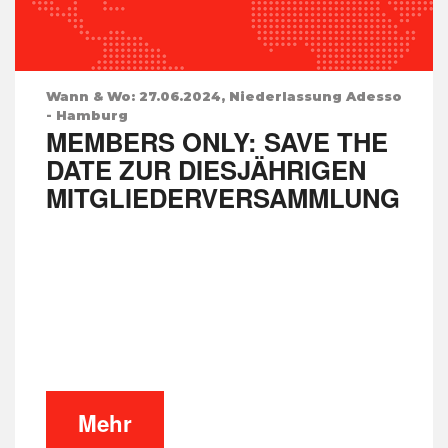
Wann & Wo: 27.06.2024, Niederlassung Adesso
- Hamburg
MEMBERS ONLY: SAVE THE
DATE ZUR DIESJÄHRIGEN
MITGLIEDERVERSAMMLUNG
Mehr