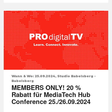
Wann & Wo: 25.09.2024, Studio Babelsberg -
Babelsberg
MEMBERS ONLY! 20 %
Rabatt für MediaTech Hub
Conference 25./26.09.2024