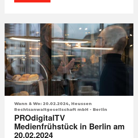
Wann & Wo: 20.02.2024, Heussen
Rechtsanwaltgesellschaft mbH - Berlin
PROdigitalTV
Medienfrühstück in Berlin am
20.02.2024