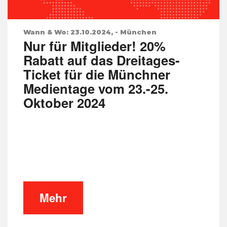
Wann & Wo: 23.10.2024, - München
Nur für Mitglieder! 20%
Rabatt auf das Dreitages-
Ticket für die Münchner
Medientage vom 23.-25.
Oktober 2024
Mehr