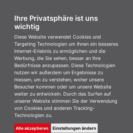
Ihre Privatsphäre ist uns
wichtig
Diese Website verwendet Cookies und
Targeting Technologien um Ihnen ein besseres
Internet-Erlebnis zu ermöglichen und die
Werbung, die Sie sehen, besser an Ihre
Bedürfnisse anzupassen. Diese Technologien
nutzen wir außerdem um Ergebnisse zu
messen, um zu verstehen, woher unsere
Besucher kommen oder um unsere Website
weiter zu entwickeln. Durch das Surfen auf
unserer Website stimmen Sie der Verwendung
von Cookies und anderen Tracking-
Technologien zu.
Alle akzeptieren
Einstellungen ändern