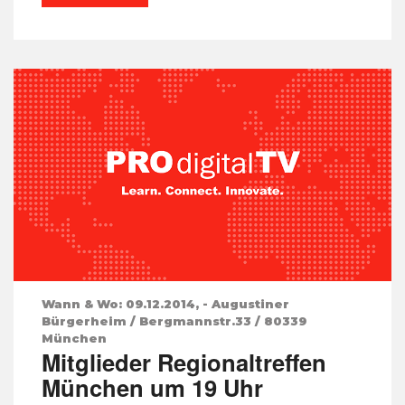
Wann & Wo: 09.12.2014, - Augustiner
Bürgerheim / Bergmannstr.33 / 80339
München
Mitglieder Regionaltreffen
München um 19 Uhr