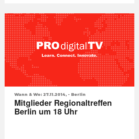
Wann & Wo: 27.11.2014, - Berlin
Mitglieder Regionaltreffen
Berlin um 18 Uhr