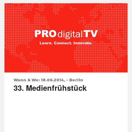
Wann & Wo: 18.06.2014, - Berlin
33. Medienfrühstück