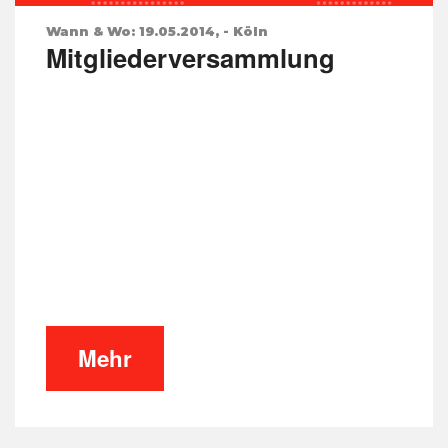
Wann & Wo: 19.05.2014, - Köln
Mitgliederversammlung
Mehr