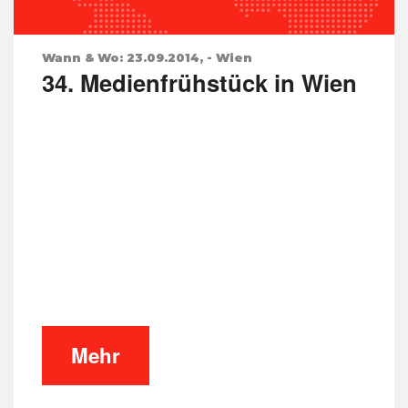
Wann & Wo: 23.09.2014, - Wien
34. Medienfrühstück in Wien
Mehr