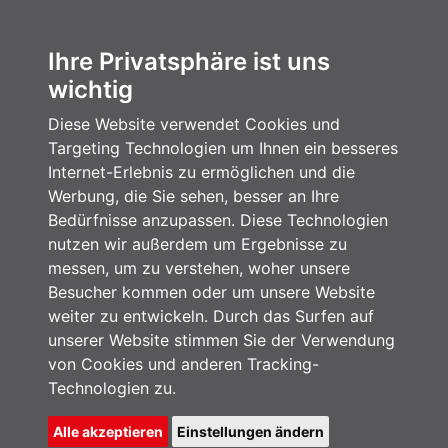
Ihre Privatsphäre ist uns
wichtig
Diese Website verwendet Cookies und
Targeting Technologien um Ihnen ein besseres
Internet-Erlebnis zu ermöglichen und die
Werbung, die Sie sehen, besser an Ihre
Bedürfnisse anzupassen. Diese Technologien
nutzen wir außerdem um Ergebnisse zu
messen, um zu verstehen, woher unsere
Besucher kommen oder um unsere Website
weiter zu entwickeln. Durch das Surfen auf
unserer Website stimmen Sie der Verwendung
von Cookies und anderen Tracking-
Technologien zu.
Alle akzeptieren
Einstellungen ändern