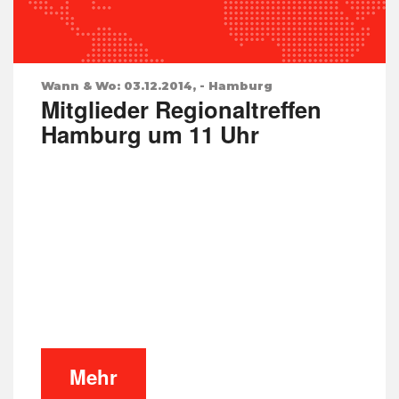
Wann & Wo: 03.12.2014, - Hamburg
Mitglieder Regionaltreffen
Hamburg um 11 Uhr
Mehr